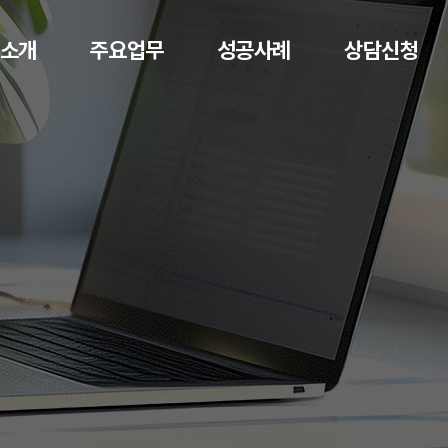
소개
주요업무
성공사례
상담신청