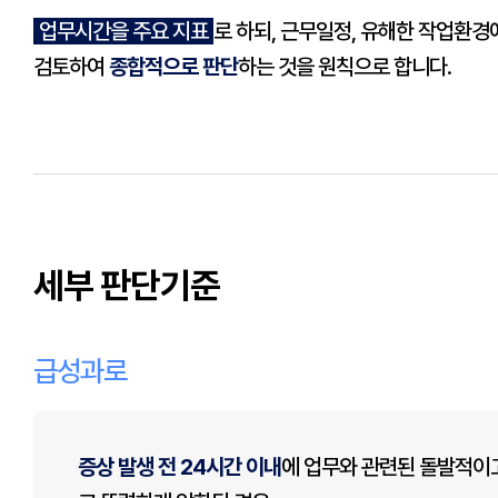
업무시간을 주요 지표
로 하되, 근무일정, 유해한 작업환경
검토하여
종합적으로 판단
하는 것을 원칙으로 합니다.
세부 판단기준
급성과로
증상 발생 전 24시간 이내
에 업무와 관련된 돌발적이