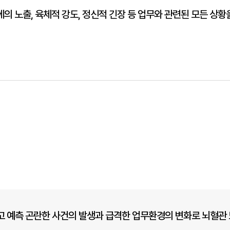
에의 노출, 육체적 강도, 정신적 긴장 등 업무와 관련된 모든 
고 예측 곤란한 사건의 발생과 급격한 업무환경의 변화로 뇌혈관 