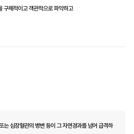
상황을 구체적이고 객관적으로 파악하고
또는 심장혈관의 병변 등이 그 자연경과를 넘어 급격하