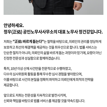
안녕하세요.
정우(正佑) 공인노무사사무소의 대표 노무사 정건강입니다.
"正佑: 바르게 돕는다"
저희는
는 철학을 바탕으로, 의뢰인의 권리를 정당하게
보호하고 최선의 해결책을 제공하는 것을 최우선으로 합니다. 법률 서비스는
단순한 절차가 아니라, 의뢰인의 삶을 바르게 돕는 과정이라 믿기에, 요령이 아닌
진정한 전문성과 성실함으로 함께하겠습니다.
특히, 10년 이상 산재 사건만을 전문적으로 수행하였고,
다수의 심사위원회 활동을 통해 무수한 심사 경험을 쌓아왔으며,
이를 바탕으로 사건의 본질을 정확히 파악하고 의뢰인에게 최적의 전략을
제공합니다.
앞으로도 저희는 전문성을 지속적으로 발전시키며,
신뢰와 책임을 바탕으로 법률 서비스를 제공할 것을 약속드립니다.